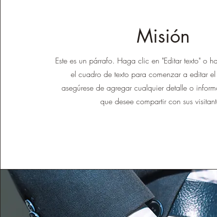
Misión
Este es un párrafo. Haga clic en "Editar texto" o 
el cuadro de texto para comenzar a editar el
asegúrese de agregar cualquier detalle o inform
que desee compartir con sus visitant