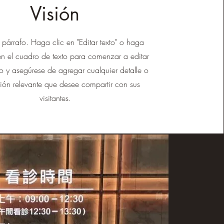
Visión
 párrafo. Haga clic en "Editar texto" o haga
en el cuadro de texto para comenzar a editar
o y asegúrese de agregar cualquier detalle o
ión relevante que desee compartir con sus
visitantes.