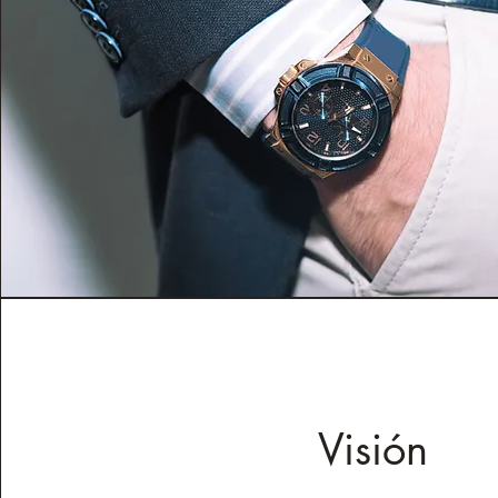
Visión