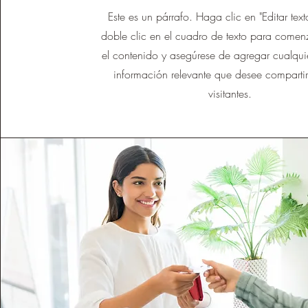
Este es un párrafo. Haga clic en "Editar tex
doble clic en el cuadro de texto para comenz
el contenido y asegúrese de agregar cualquie
información relevante que desee compartir
visitantes.