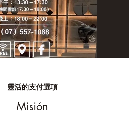
靈活的支付選項
Misión