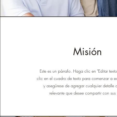
Misión
Este es un párrafo. Haga clic en "Editar tex
clic en el cuadro de texto para comenzar a ed
y asegúrese de agregar cualquier detalle 
relevante que desee compartir con sus v